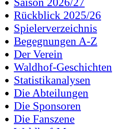
Saison 2026/27
Rückblick 2025/26
Spielerverzeichnis
Begegnungen A-Z
Der Verein
Waldhof-Geschichten
Statistikanalysen
Die Abteilungen
Die Sponsoren
Die Fanszene