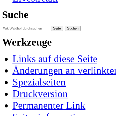
Suche
Werkzeuge
Links auf diese Seite
Änderungen an verlinkte
Spezialseiten
Druckversion
Permanenter Link