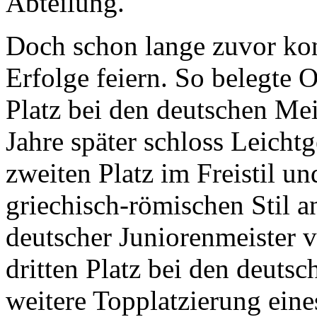
Abteilung.
Doch schon lange zuvor ko
Erfolge feiern. So belegte O
Platz bei den deutschen Me
Jahre später schloss Leicht
zweiten Platz im Freistil un
griechisch-römischen Stil a
deutscher Juniorenmeister 
dritten Platz bei den deuts
weitere Topplatzierung eine