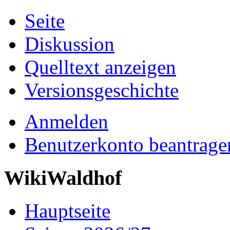
Seite
Diskussion
Quelltext anzeigen
Versionsgeschichte
Anmelden
Benutzerkonto beantrage
WikiWaldhof
Hauptseite