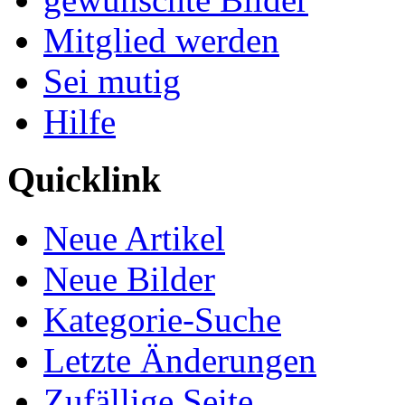
Mitglied werden
Sei mutig
Hilfe
Quicklink
Neue Artikel
Neue Bilder
Kategorie-Suche
Letzte Änderungen
Zufällige Seite