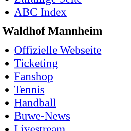
ABC Index
Waldhof Mannheim
Offizielle Webseite
Ticketing
Fanshop
Tennis
Handball
Buwe-News
Livestream