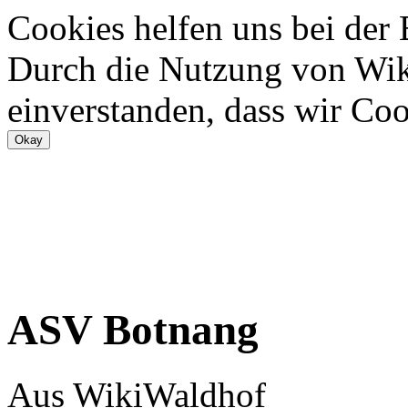
Cookies helfen uns bei der
Durch die Nutzung von Wiki
einverstanden, dass wir Coo
ASV Botnang
Aus WikiWaldhof