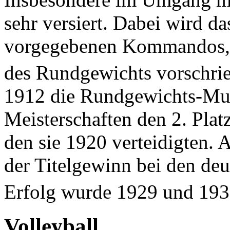
sehr versiert. Dabei wird d
vorgegebenen Kommandos, 
des Rundgewichts vorschrieb
1912 die Rundgewichts-Mus
Meisterschaften den 2. Platz
den sie 1920 verteidigten.
der Titelgewinn bei den deu
Erfolg wurde 1929 und 193
Volleyball