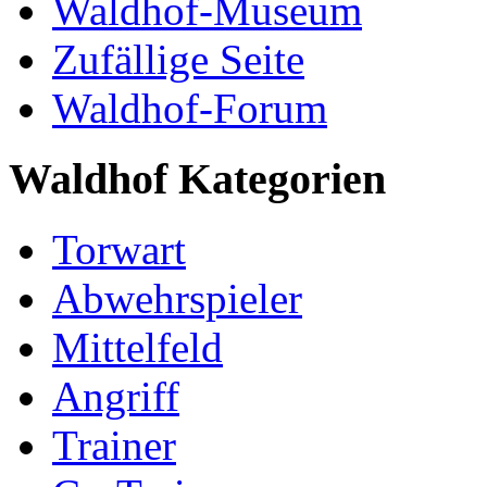
Waldhof-Museum
Zufällige Seite
Waldhof-Forum
Waldhof Kategorien
Torwart
Abwehrspieler
Mittelfeld
Angriff
Trainer