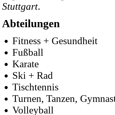
Stuttgart
.
Abteilungen
Fitness + Gesundheit
Fußball
Karate
Ski + Rad
Tischtennis
Turnen, Tanzen, Gymnas
Volleyball