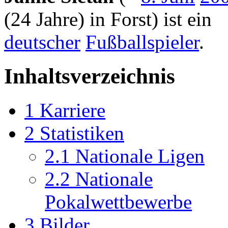
(24 Jahre) in Forst) ist ein
deutscher
Fußballspieler
.
Inhaltsverzeichnis
1
Karriere
2
Statistiken
2.1
Nationale Ligen
2.2
Nationale
Pokalwettbewerbe
3
Bilder