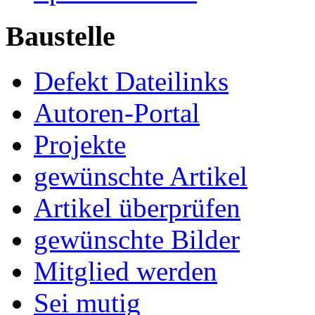
Baustelle
Defekt Dateilinks
Autoren-Portal
Projekte
gewünschte Artikel
Artikel überprüfen
gewünschte Bilder
Mitglied werden
Sei mutig