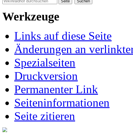
Werkzeuge
Links auf diese Seite
Änderungen an verlinkte
Spezialseiten
Druckversion
Permanenter Link
Seiten­informationen
Seite zitieren