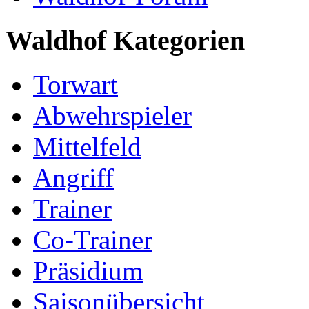
Waldhof Kategorien
Torwart
Abwehrspieler
Mittelfeld
Angriff
Trainer
Co-Trainer
Präsidium
Saisonübersicht