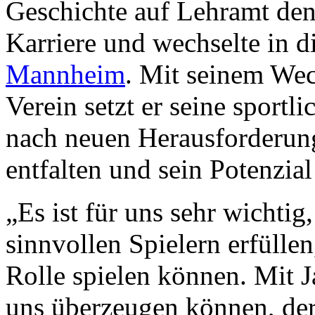
Geschichte auf Lehramt den 
Karriere und wechselte in d
Mannheim
. Mit seinem Wec
Verein setzt er seine sportl
nach neuen Herausforderung
entfalten und sein Potenzia
„Es ist für uns sehr wichti
sinnvollen Spielern erfüllen
Rolle spielen können. Mit J
uns überzeugen können, der 