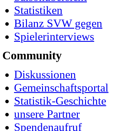
Statistiken
Bilanz SVW gegen
Spielerinterviews
Community
Diskussionen
Gemeinschaftsportal
Statistik-Geschichte
unsere Partner
Spendenaufruf