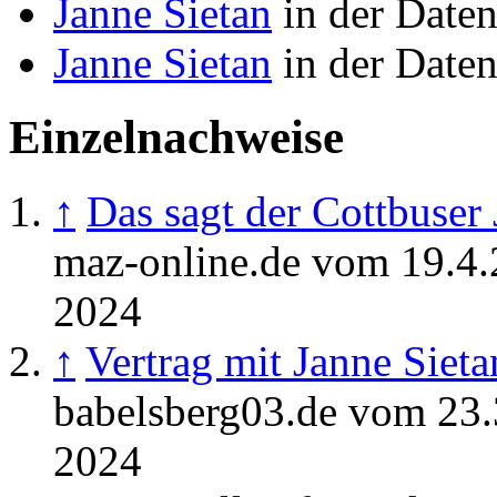
Janne Sietan
in der Daten
Janne Sietan
in der Daten
Einzelnachweise
↑
Das sagt der Cottbuser 
maz-online.de vom 19.4.
2024
↑
Vertrag mit Janne Sietan
babelsberg03.de vom 23.
2024