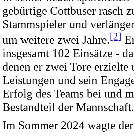
gebürtige Cottbuser rasch 
Stammspieler und verlänger
[2]
um weitere zwei Jahre.
Er
insgesamt 102 Einsätze - d
denen er zwei Tore erzielte
Leistungen und sein Engag
Erfolg des Teams bei und m
Bestandteil der Mannschaft
Im Sommer 2024 wagte der 