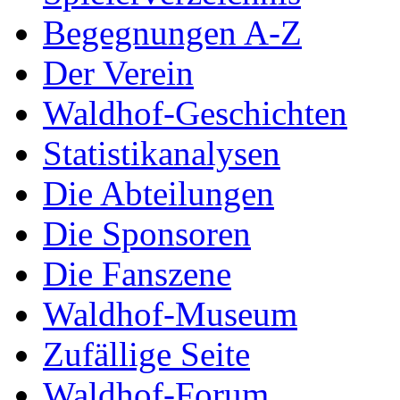
Begegnungen A-Z
Der Verein
Waldhof-Geschichten
Statistikanalysen
Die Abteilungen
Die Sponsoren
Die Fanszene
Waldhof-Museum
Zufällige Seite
Waldhof-Forum