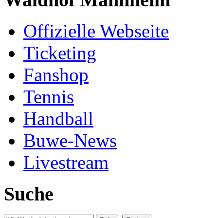
Offizielle Webseite
Ticketing
Fanshop
Tennis
Handball
Buwe-News
Livestream
Suche