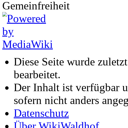
Diese Seite wurde zuletz
bearbeitet.
Der Inhalt ist verfügbar 
sofern nicht anders ange
Datenschutz
Über WikiWaldhof