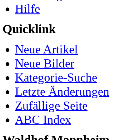
Hilfe
Quicklink
Neue Artikel
Neue Bilder
Kategorie-Suche
Letzte Änderungen
Zufällige Seite
ABC Index
Waldhof Mannheim