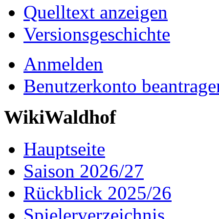
Quelltext anzeigen
Versionsgeschichte
Anmelden
Benutzerkonto beantrage
WikiWaldhof
Hauptseite
Saison 2026/27
Rückblick 2025/26
Spielerverzeichnis