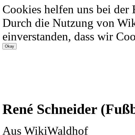
Cookies helfen uns bei der
Durch die Nutzung von Wiki
einverstanden, dass wir Coo
René Schneider (Fußba
Aus WikiWaldhof