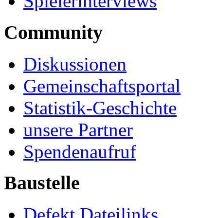
Spielerinterviews
Community
Diskussionen
Gemeinschaftsportal
Statistik-Geschichte
unsere Partner
Spendenaufruf
Baustelle
Defekt Dateilinks