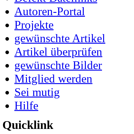
Autoren-Portal
Projekte
gewünschte Artikel
Artikel überprüfen
gewünschte Bilder
Mitglied werden
Sei mutig
Hilfe
Quicklink