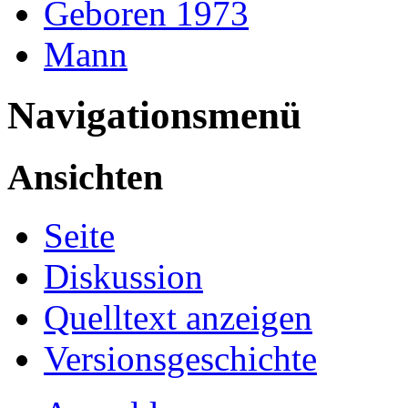
Geboren 1973
Mann
Navigationsmenü
Ansichten
Seite
Diskussion
Quelltext anzeigen
Versionsgeschichte