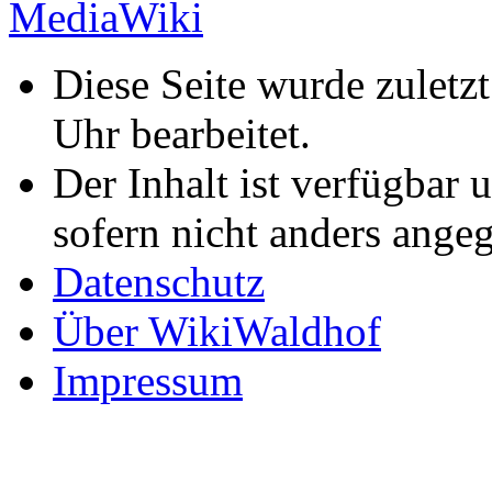
Diese Seite wurde zulet
Uhr bearbeitet.
Der Inhalt ist verfügbar 
sofern nicht anders ange
Datenschutz
Über WikiWaldhof
Impressum