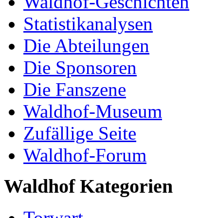
Waldhof-Geschichten
Statistikanalysen
Die Abteilungen
Die Sponsoren
Die Fanszene
Waldhof-Museum
Zufällige Seite
Waldhof-Forum
Waldhof Kategorien
Torwart