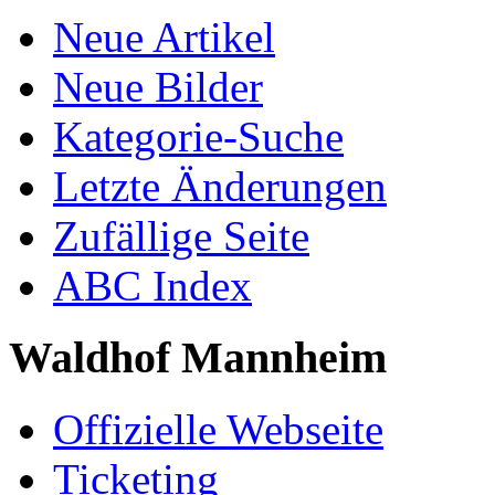
Neue Artikel
Neue Bilder
Kategorie-Suche
Letzte Änderungen
Zufällige Seite
ABC Index
Waldhof Mannheim
Offizielle Webseite
Ticketing