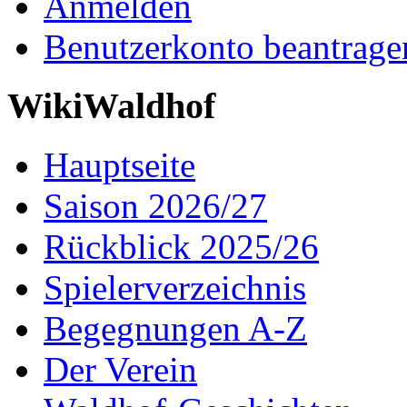
Anmelden
Benutzerkonto beantrage
WikiWaldhof
Hauptseite
Saison 2026/27
Rückblick 2025/26
Spielerverzeichnis
Begegnungen A-Z
Der Verein