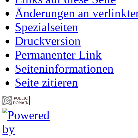
Änderungen an verlinkte
Spezialseiten
Druckversion
Permanenter Link
Seiten­informationen
Seite zitieren