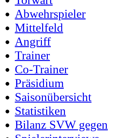
Abwehrspieler
Mittelfeld
Angriff
Trainer
Co-Trainer
Präsidium
Saisonübersicht
Statistiken
Bilanz SVW gegen