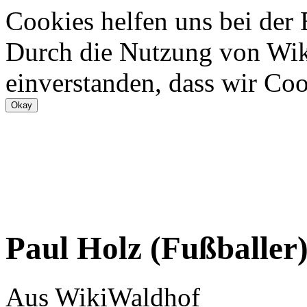
Cookies helfen uns bei der
Durch die Nutzung von Wiki
einverstanden, dass wir Coo
Paul Holz (Fußballer
Aus WikiWaldhof