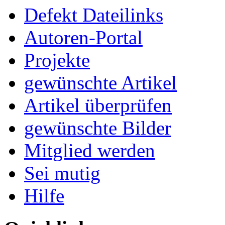
Defekt Dateilinks
Autoren-Portal
Projekte
gewünschte Artikel
Artikel überprüfen
gewünschte Bilder
Mitglied werden
Sei mutig
Hilfe