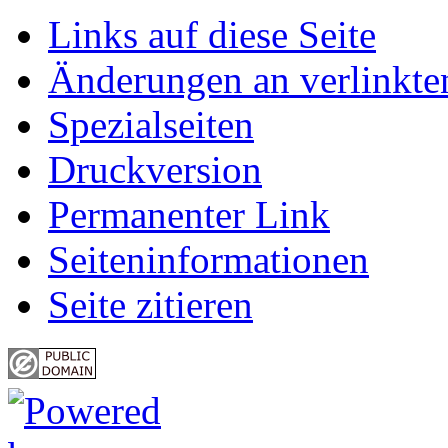
Links auf diese Seite
Änderungen an verlinkte
Spezialseiten
Druckversion
Permanenter Link
Seiten­informationen
Seite zitieren