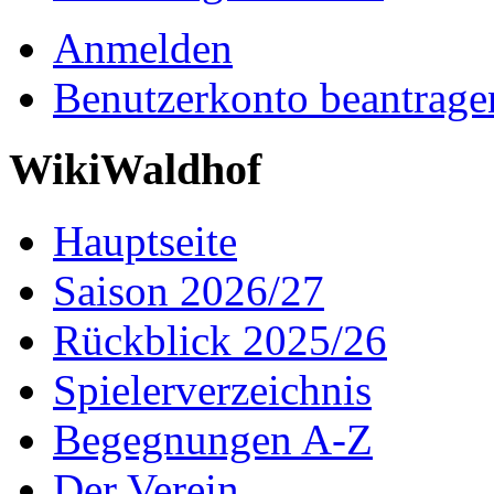
Anmelden
Benutzerkonto beantrage
WikiWaldhof
Hauptseite
Saison 2026/27
Rückblick 2025/26
Spielerverzeichnis
Begegnungen A-Z
Der Verein