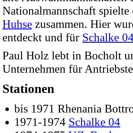
Nationalmannschaft spielte
Huhse
zusammen. Hier wur
entdeckt und für
Schalke 0
Paul Holz lebt in Bocholt u
Unternehmen für Antriebste
Stationen
bis 1971 Rhenania Bottr
1971-1974
Schalke 04