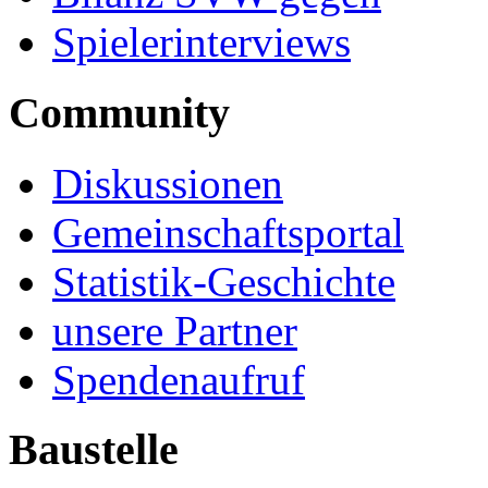
Spielerinterviews
Community
Diskussionen
Gemeinschaftsportal
Statistik-Geschichte
unsere Partner
Spendenaufruf
Baustelle