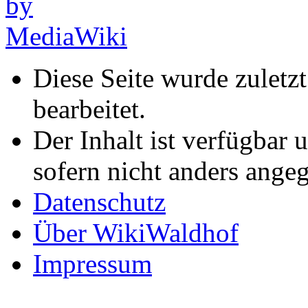
Diese Seite wurde zulet
bearbeitet.
Der Inhalt ist verfügbar 
sofern nicht anders ange
Datenschutz
Über WikiWaldhof
Impressum