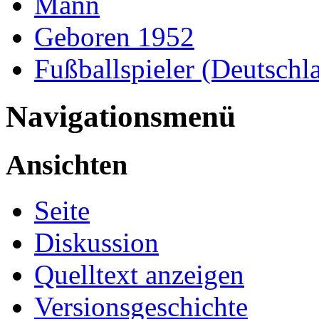
Mann
Geboren 1952
Fußballspieler (Deutschl
Navigationsmenü
Ansichten
Seite
Diskussion
Quelltext anzeigen
Versionsgeschichte