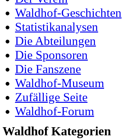
Waldhof-Geschichten
Statistikanalysen
Die Abteilungen
Die Sponsoren
Die Fanszene
Waldhof-Museum
Zufällige Seite
Waldhof-Forum
Waldhof Kategorien