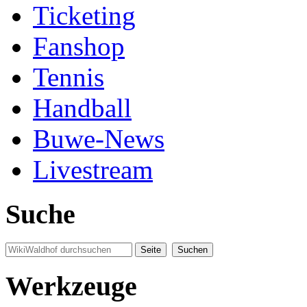
Ticketing
Fanshop
Tennis
Handball
Buwe-News
Livestream
Suche
Werkzeuge