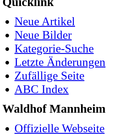
Quicklink
Neue Artikel
Neue Bilder
Kategorie-Suche
Letzte Änderungen
Zufällige Seite
ABC Index
Waldhof Mannheim
Offizielle Webseite