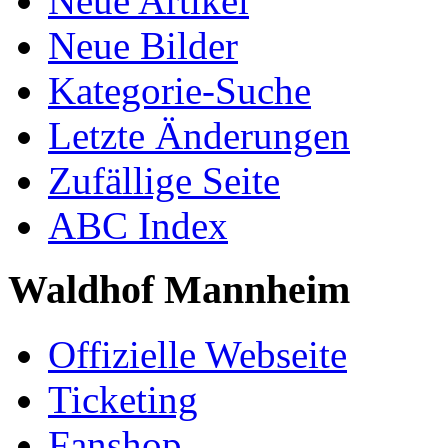
Neue Artikel
Neue Bilder
Kategorie-Suche
Letzte Änderungen
Zufällige Seite
ABC Index
Waldhof Mannheim
Offizielle Webseite
Ticketing
Fanshop