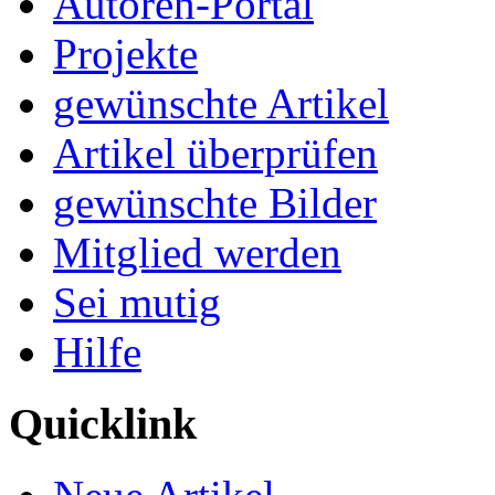
Autoren-Portal
Projekte
gewünschte Artikel
Artikel überprüfen
gewünschte Bilder
Mitglied werden
Sei mutig
Hilfe
Quicklink