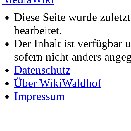
Diese Seite wurde zuletz
bearbeitet.
Der Inhalt ist verfügbar 
sofern nicht anders ange
Datenschutz
Über WikiWaldhof
Impressum