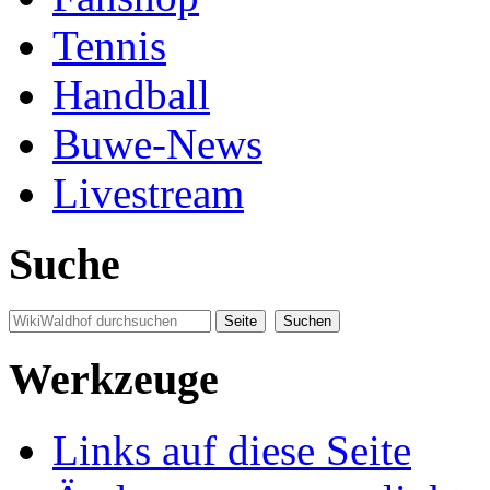
Tennis
Handball
Buwe-News
Livestream
Suche
Werkzeuge
Links auf diese Seite