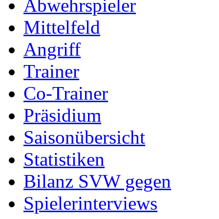
Abwehrspieler
Mittelfeld
Angriff
Trainer
Co-Trainer
Präsidium
Saisonübersicht
Statistiken
Bilanz SVW gegen
Spielerinterviews