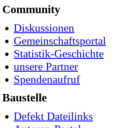
Community
Diskussionen
Gemeinschaftsportal
Statistik-Geschichte
unsere Partner
Spendenaufruf
Baustelle
Defekt Dateilinks