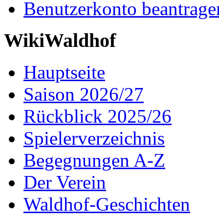
Benutzerkonto beantrage
WikiWaldhof
Hauptseite
Saison 2026/27
Rückblick 2025/26
Spielerverzeichnis
Begegnungen A-Z
Der Verein
Waldhof-Geschichten