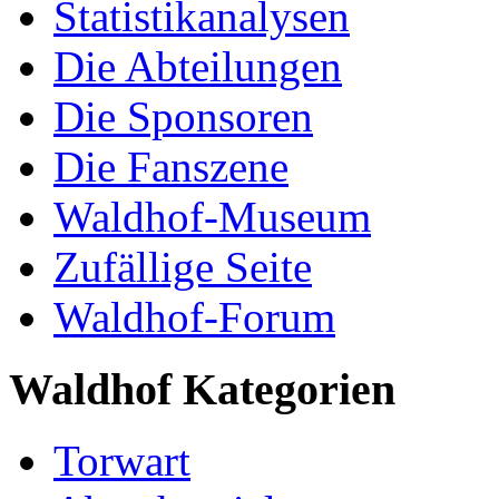
Statistikanalysen
Die Abteilungen
Die Sponsoren
Die Fanszene
Waldhof-Museum
Zufällige Seite
Waldhof-Forum
Waldhof Kategorien
Torwart