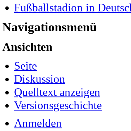
Fußballstadion in Deutsc
Navigationsmenü
Ansichten
Seite
Diskussion
Quelltext anzeigen
Versionsgeschichte
Anmelden