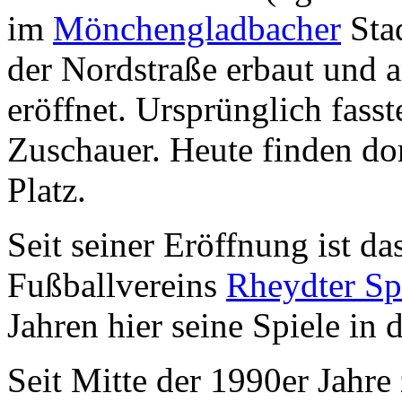
im
Mönchengladbacher
Stad
der Nordstraße erbaut und 
eröffnet. Ursprünglich fass
Zuschauer. Heute finden do
Platz.
Seit seiner Eröffnung ist da
Fußballvereins
Rheydter Sp
Jahren hier seine Spiele in 
Seit Mitte der 1990er Jahre 