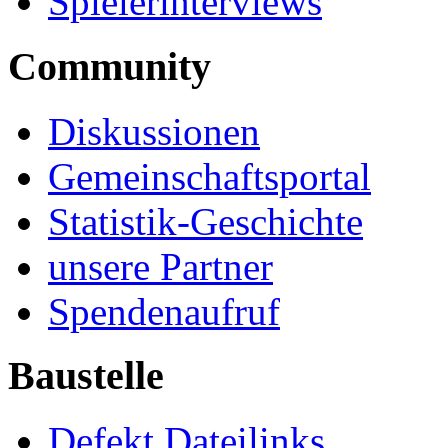
Spielerinterviews
Community
Diskussionen
Gemeinschaftsportal
Statistik-Geschichte
unsere Partner
Spendenaufruf
Baustelle
Defekt Dateilinks