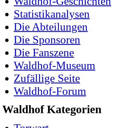
Waldhof-Geschichten
Statistikanalysen
Die Abteilungen
Die Sponsoren
Die Fanszene
Waldhof-Museum
Zufällige Seite
Waldhof-Forum
Waldhof Kategorien
Torwart