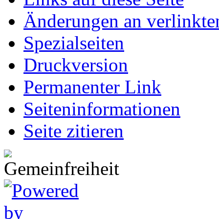
Änderungen an verlinkte
Spezialseiten
Druckversion
Permanenter Link
Seiten­informationen
Seite zitieren