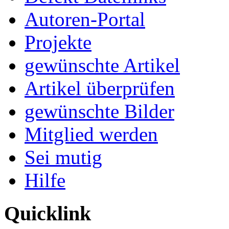
Autoren-Portal
Projekte
gewünschte Artikel
Artikel überprüfen
gewünschte Bilder
Mitglied werden
Sei mutig
Hilfe
Quicklink