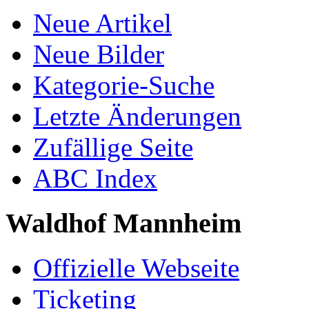
Neue Artikel
Neue Bilder
Kategorie-Suche
Letzte Änderungen
Zufällige Seite
ABC Index
Waldhof Mannheim
Offizielle Webseite
Ticketing