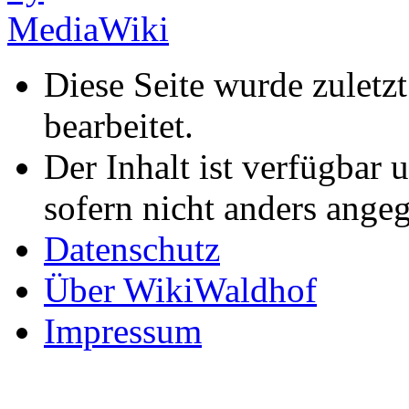
Diese Seite wurde zulet
bearbeitet.
Der Inhalt ist verfügbar 
sofern nicht anders ange
Datenschutz
Über WikiWaldhof
Impressum