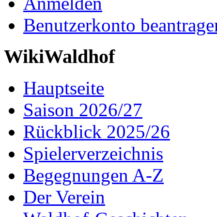
Anmelden
Benutzerkonto beantrage
WikiWaldhof
Hauptseite
Saison 2026/27
Rückblick 2025/26
Spielerverzeichnis
Begegnungen A-Z
Der Verein