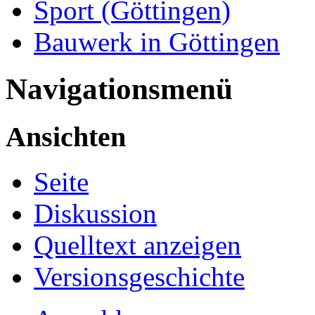
Sport (Göttingen)
Bauwerk in Göttingen
Navigationsmenü
Ansichten
Seite
Diskussion
Quelltext anzeigen
Versionsgeschichte