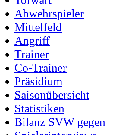
Abwehrspieler
Mittelfeld
Angriff
Trainer
Co-Trainer
Präsidium
Saisonübersicht
Statistiken
Bilanz SVW gegen