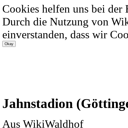
Cookies helfen uns bei der
Durch die Nutzung von Wiki
einverstanden, dass wir Coo
Jahnstadion (Götting
Aus WikiWaldhof