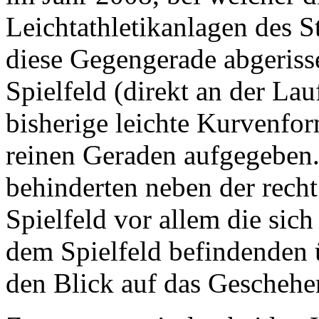
Leichtathletikanlagen des 
diese Gegengerade abgeriss
Spielfeld (direkt an der La
bisherige leichte Kurvenfo
reinen Geraden aufgegeben
behinderten neben der rech
Spielfeld vor allem die sic
dem Spielfeld befindenden
den Blick auf das Geschehe