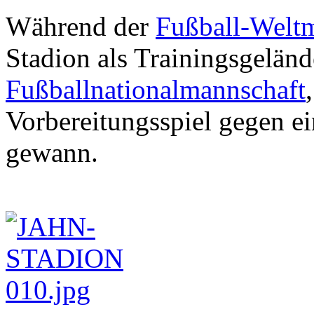
Während der
Fußball-Weltm
Stadion als Trainingsgelän
Fußballnationalmannschaft
Vorbereitungsspiel gegen e
gewann.