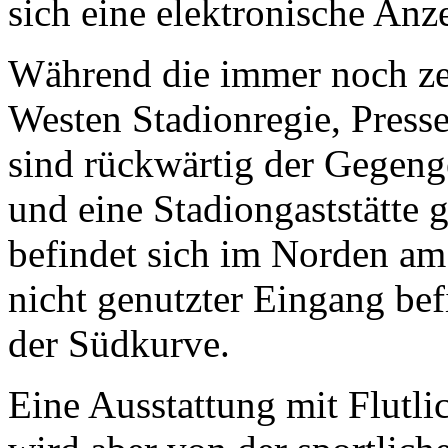
sich eine elektronische Anze
Während die immer noch ze
Westen Stadionregie, Press
sind rückwärtig der Gegen
und eine Stadiongaststätte
befindet sich im Norden am
nicht genutzter Eingang bef
der Südkurve.
Eine Ausstattung mit Flutl