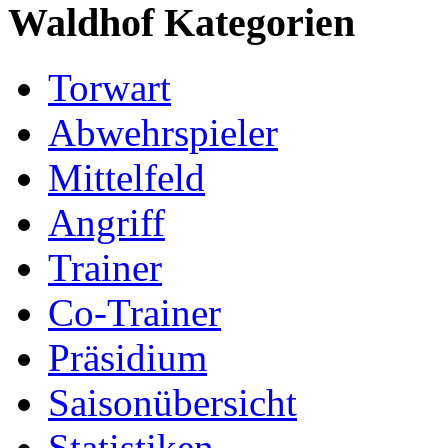
Waldhof Kategorien
Torwart
Abwehrspieler
Mittelfeld
Angriff
Trainer
Co-Trainer
Präsidium
Saisonübersicht
Statistiken