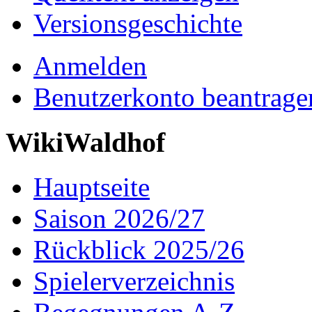
Versionsgeschichte
Anmelden
Benutzerkonto beantrage
WikiWaldhof
Hauptseite
Saison 2026/27
Rückblick 2025/26
Spielerverzeichnis