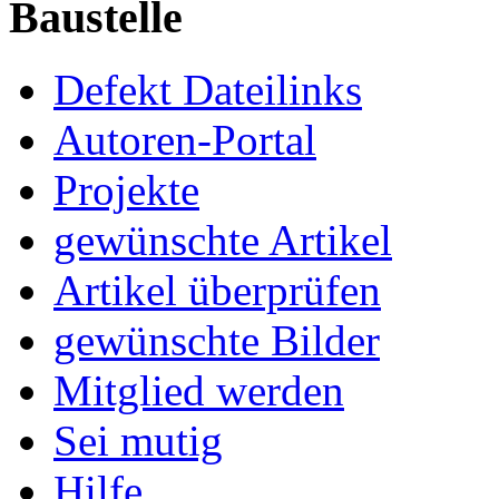
Baustelle
Defekt Dateilinks
Autoren-Portal
Projekte
gewünschte Artikel
Artikel überprüfen
gewünschte Bilder
Mitglied werden
Sei mutig
Hilfe