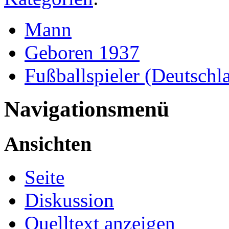
Mann
Geboren 1937
Fußballspieler (Deutschl
Navigationsmenü
Ansichten
Seite
Diskussion
Quelltext anzeigen