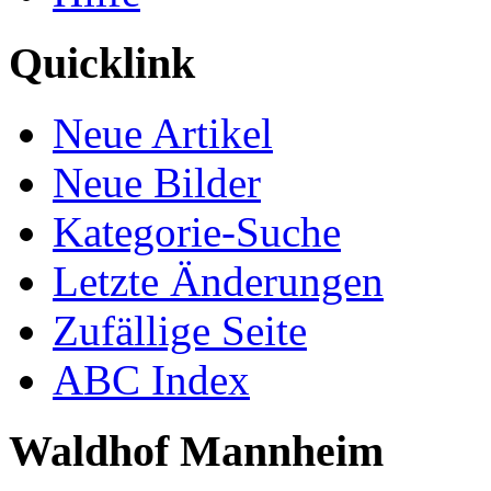
Quicklink
Neue Artikel
Neue Bilder
Kategorie-Suche
Letzte Änderungen
Zufällige Seite
ABC Index
Waldhof Mannheim