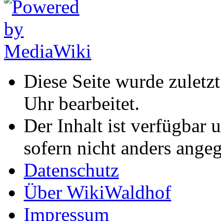
Diese Seite wurde zulet
Uhr bearbeitet.
Der Inhalt ist verfügbar 
sofern nicht anders ange
Datenschutz
Über WikiWaldhof
Impressum