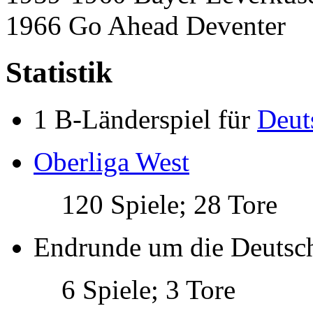
1966 Go Ahead Deventer
Statistik
1 B-Länderspiel für
Deut
Oberliga West
120 Spiele; 28 Tore
Endrunde um die Deutsch
6 Spiele; 3 Tore