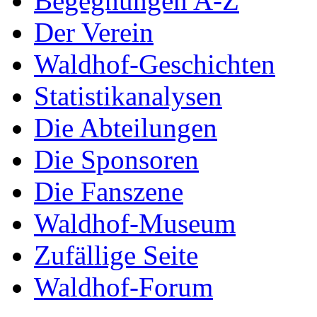
Begegnungen A-Z
Der Verein
Waldhof-Geschichten
Statistikanalysen
Die Abteilungen
Die Sponsoren
Die Fanszene
Waldhof-Museum
Zufällige Seite
Waldhof-Forum