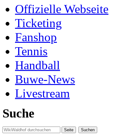
Offizielle Webseite
Ticketing
Fanshop
Tennis
Handball
Buwe-News
Livestream
Suche