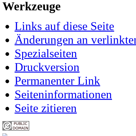
Werkzeuge
Links auf diese Seite
Änderungen an verlinkte
Spezialseiten
Druckversion
Permanenter Link
Seiten­informationen
Seite zitieren