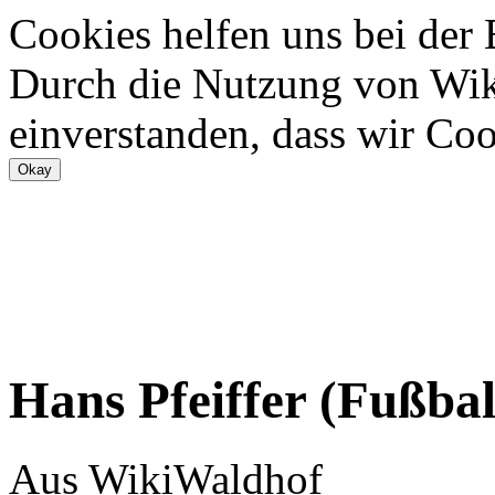
Cookies helfen uns bei der
Durch die Nutzung von Wiki
einverstanden, dass wir Coo
Hans Pfeiffer (Fußbal
Aus WikiWaldhof