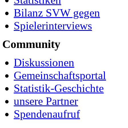
Bilanz SVW gegen
Spielerinterviews
Community
Diskussionen
Gemeinschaftsportal
Statistik-Geschichte
unsere Partner
Spendenaufruf