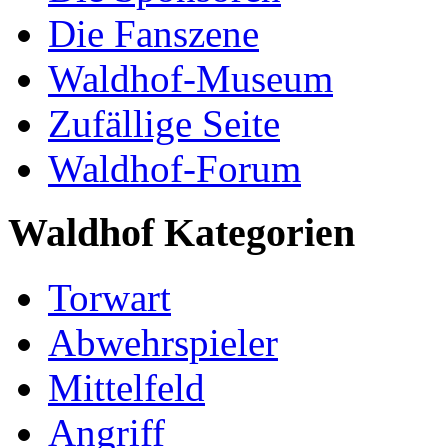
Die Fanszene
Waldhof-Museum
Zufällige Seite
Waldhof-Forum
Waldhof Kategorien
Torwart
Abwehrspieler
Mittelfeld
Angriff