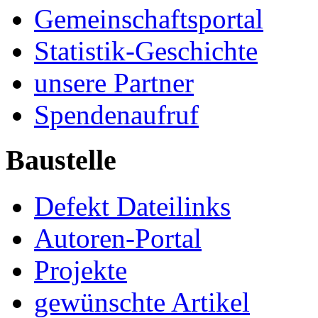
Gemeinschaftsportal
Statistik-Geschichte
unsere Partner
Spendenaufruf
Baustelle
Defekt Dateilinks
Autoren-Portal
Projekte
gewünschte Artikel