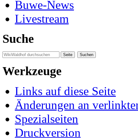
Buwe-News
Livestream
Suche
Werkzeuge
Links auf diese Seite
Änderungen an verlinkte
Spezialseiten
Druckversion