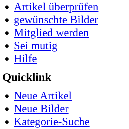
Artikel überprüfen
gewünschte Bilder
Mitglied werden
Sei mutig
Hilfe
Quicklink
Neue Artikel
Neue Bilder
Kategorie-Suche