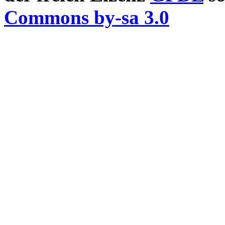
Commons by-sa 3.0