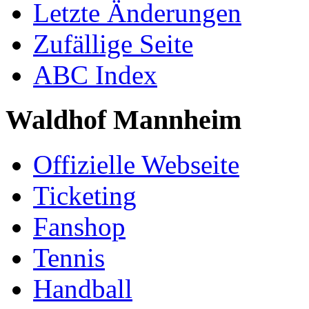
Letzte Änderungen
Zufällige Seite
ABC Index
Waldhof Mannheim
Offizielle Webseite
Ticketing
Fanshop
Tennis
Handball