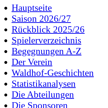
Hauptseite
Saison 2026/27
Rückblick 2025/26
Spielerverzeichnis
Begegnungen A-Z
Der Verein
Waldhof-Geschichten
Statistikanalysen
Die Abteilungen
Die Sponsoren