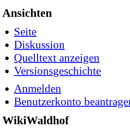
Ansichten
Seite
Diskussion
Quelltext anzeigen
Versionsgeschichte
Anmelden
Benutzerkonto beantrage
WikiWaldhof