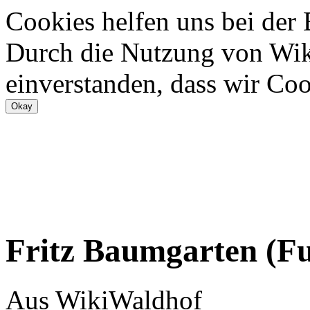
Cookies helfen uns bei der
Durch die Nutzung von Wiki
einverstanden, dass wir Coo
Fritz Baumgarten (Fu
Aus WikiWaldhof