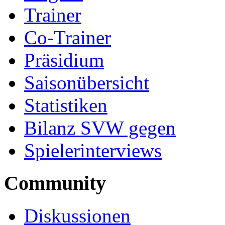
Trainer
Co-Trainer
Präsidium
Saisonübersicht
Statistiken
Bilanz SVW gegen
Spielerinterviews
Community
Diskussionen