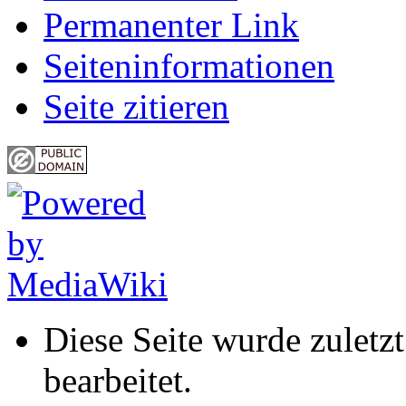
Permanenter Link
Seiten­informationen
Seite zitieren
Diese Seite wurde zulet
bearbeitet.