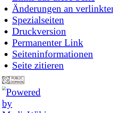
Änderungen an verlinkte
Spezialseiten
Druckversion
Permanenter Link
Seiten­informationen
Seite zitieren