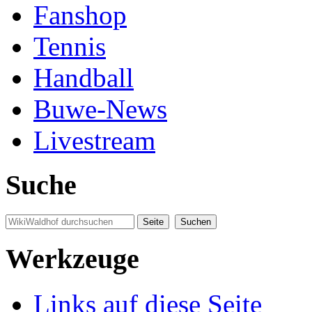
Fanshop
Tennis
Handball
Buwe-News
Livestream
Suche
Werkzeuge
Links auf diese Seite