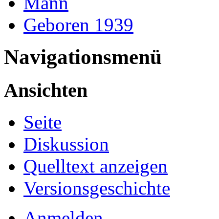
Mann
Geboren 1939
Navigationsmenü
Ansichten
Seite
Diskussion
Quelltext anzeigen
Versionsgeschichte
Anmelden