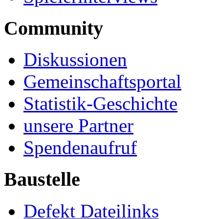
Community
Diskussionen
Gemeinschaftsportal
Statistik-Geschichte
unsere Partner
Spendenaufruf
Baustelle
Defekt Dateilinks