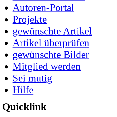
Autoren-Portal
Projekte
gewünschte Artikel
Artikel überprüfen
gewünschte Bilder
Mitglied werden
Sei mutig
Hilfe
Quicklink