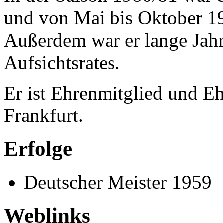
und von Mai bis Oktober 19
Außerdem war er lange Jahr
Aufsichtsrates.
Er ist Ehrenmitglied und Eh
Frankfurt.
Erfolge
Deutscher Meister 1959
Weblinks