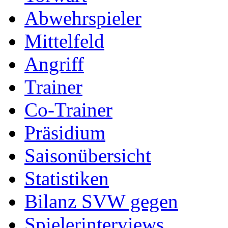
Abwehrspieler
Mittelfeld
Angriff
Trainer
Co-Trainer
Präsidium
Saisonübersicht
Statistiken
Bilanz SVW gegen
Spielerinterviews