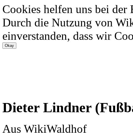
Cookies helfen uns bei der
Durch die Nutzung von Wiki
einverstanden, dass wir Coo
Dieter Lindner (Fußba
Aus WikiWaldhof