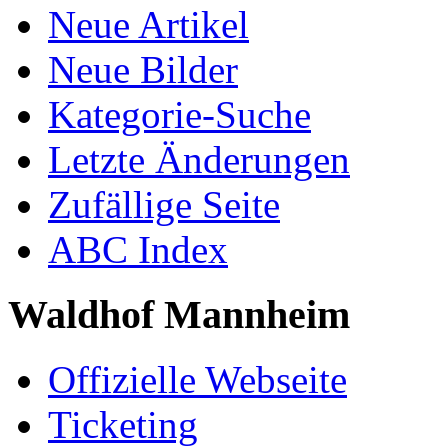
Neue Artikel
Neue Bilder
Kategorie-Suche
Letzte Änderungen
Zufällige Seite
ABC Index
Waldhof Mannheim
Offizielle Webseite
Ticketing