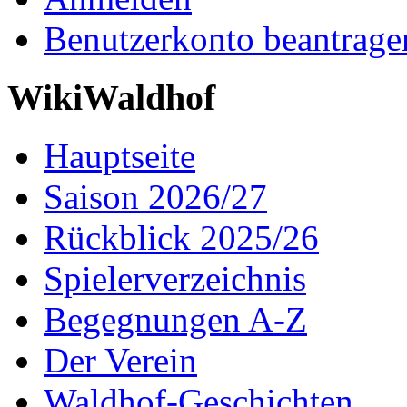
Benutzerkonto beantrage
WikiWaldhof
Hauptseite
Saison 2026/27
Rückblick 2025/26
Spielerverzeichnis
Begegnungen A-Z
Der Verein
Waldhof-Geschichten