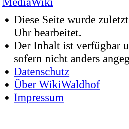
Diese Seite wurde zulet
Uhr bearbeitet.
Der Inhalt ist verfügbar 
sofern nicht anders ange
Datenschutz
Über WikiWaldhof
Impressum