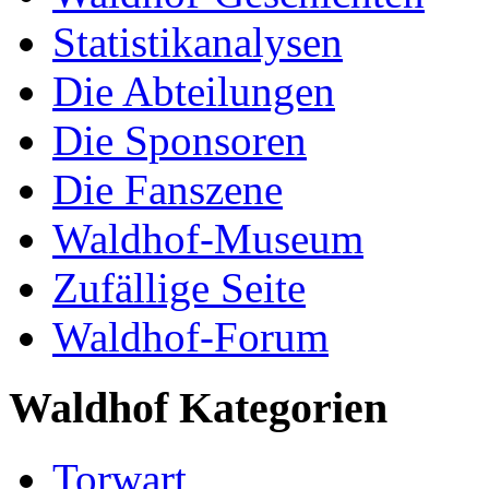
Statistikanalysen
Die Abteilungen
Die Sponsoren
Die Fanszene
Waldhof-Museum
Zufällige Seite
Waldhof-Forum
Waldhof Kategorien
Torwart