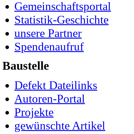
Gemeinschaftsportal
Statistik-Geschichte
unsere Partner
Spendenaufruf
Baustelle
Defekt Dateilinks
Autoren-Portal
Projekte
gewünschte Artikel