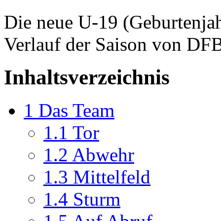
Die neue U-19 (Geburtenja
Verlauf der Saison von DF
Inhaltsverzeichnis
1
Das Team
1.1
Tor
1.2
Abwehr
1.3
Mittelfeld
1.4
Sturm