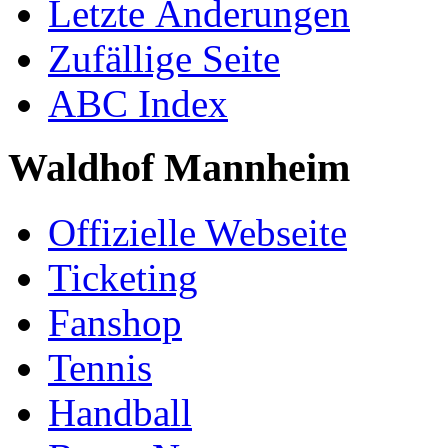
Letzte Änderungen
Zufällige Seite
ABC Index
Waldhof Mannheim
Offizielle Webseite
Ticketing
Fanshop
Tennis
Handball