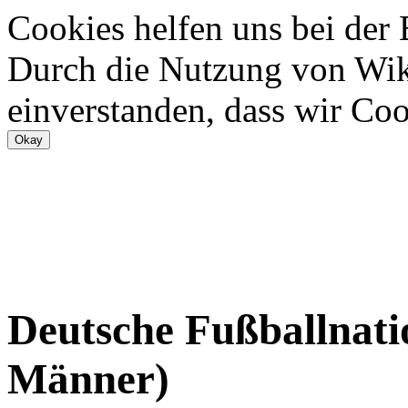
Cookies helfen uns bei der
Durch die Nutzung von Wiki
einverstanden, dass wir Coo
Deutsche Fußballnati
Männer)