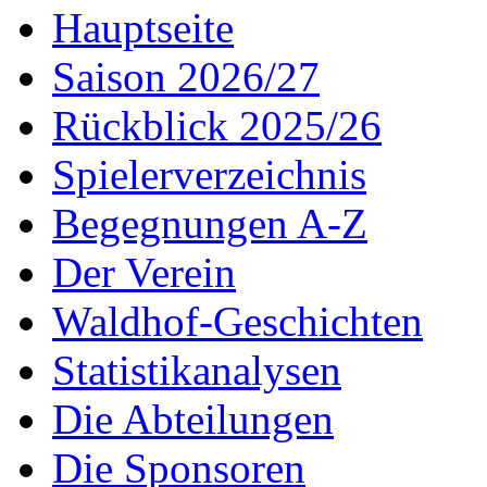
Hauptseite
Saison 2026/27
Rückblick 2025/26
Spielerverzeichnis
Begegnungen A-Z
Der Verein
Waldhof-Geschichten
Statistikanalysen
Die Abteilungen
Die Sponsoren