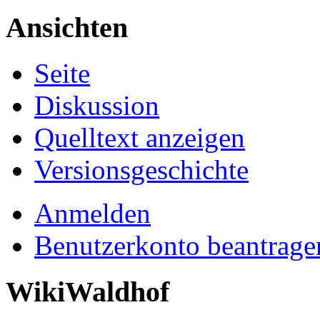
Ansichten
Seite
Diskussion
Quelltext anzeigen
Versionsgeschichte
Anmelden
Benutzerkonto beantrage
WikiWaldhof