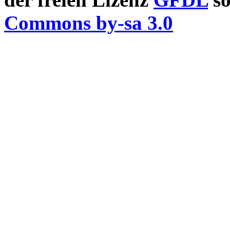
Commons by-sa 3.0