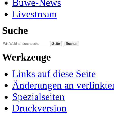
Buwe-News
Livestream
Suche
Werkzeuge
Links auf diese Seite
Änderungen an verlinkte
Spezialseiten
Druckversion