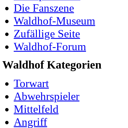
Die Fanszene
Waldhof-Museum
Zufällige Seite
Waldhof-Forum
Waldhof Kategorien
Torwart
Abwehrspieler
Mittelfeld
Angriff