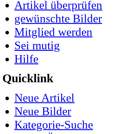
Artikel überprüfen
gewünschte Bilder
Mitglied werden
Sei mutig
Hilfe
Quicklink
Neue Artikel
Neue Bilder
Kategorie-Suche