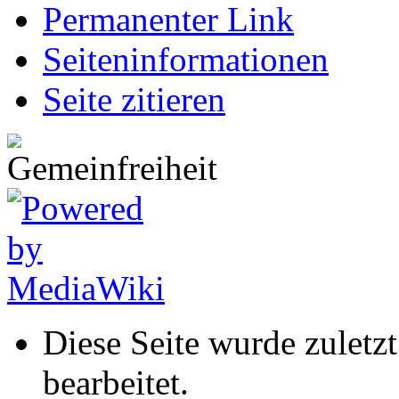
Permanenter Link
Seiten­informationen
Seite zitieren
Diese Seite wurde zulet
bearbeitet.