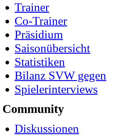
Trainer
Co-Trainer
Präsidium
Saisonübersicht
Statistiken
Bilanz SVW gegen
Spielerinterviews
Community
Diskussionen