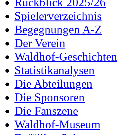
Rückblick 2025/26
Spielerverzeichnis
Begegnungen A-Z
Der Verein
Waldhof-Geschichten
Statistikanalysen
Die Abteilungen
Die Sponsoren
Die Fanszene
Waldhof-Museum