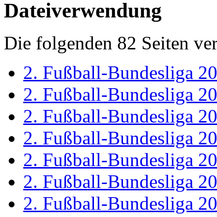
Dateiverwendung
Die folgenden 82 Seiten ve
2. Fußball-Bundesliga 2
2. Fußball-Bundesliga 2
2. Fußball-Bundesliga 2
2. Fußball-Bundesliga 2
2. Fußball-Bundesliga 2
2. Fußball-Bundesliga 2
2. Fußball-Bundesliga 2