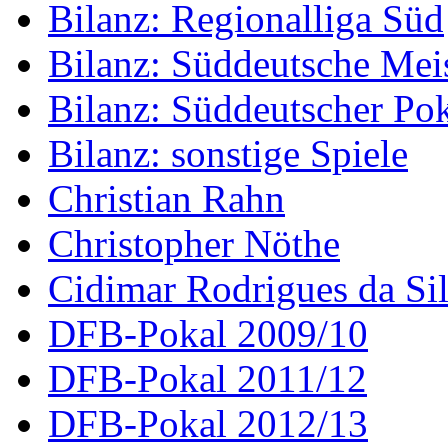
Bilanz: Regionalliga Süd
Bilanz: Süddeutsche Meis
Bilanz: Süddeutscher Po
Bilanz: sonstige Spiele
Christian Rahn
Christopher Nöthe
Cidimar Rodrigues da Si
DFB-Pokal 2009/10
DFB-Pokal 2011/12
DFB-Pokal 2012/13