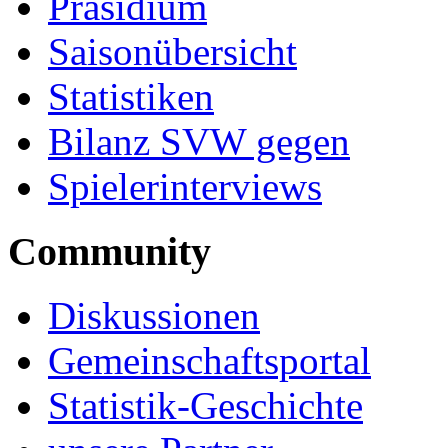
Präsidium
Saisonübersicht
Statistiken
Bilanz SVW gegen
Spielerinterviews
Community
Diskussionen
Gemeinschaftsportal
Statistik-Geschichte