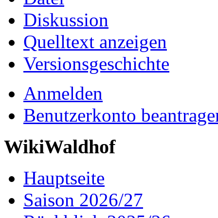
Diskussion
Quelltext anzeigen
Versionsgeschichte
Anmelden
Benutzerkonto beantrage
WikiWaldhof
Hauptseite
Saison 2026/27