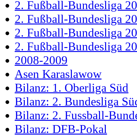
2. Fußball-Bundesliga 2
2. Fußball-Bundesliga 2
2. Fußball-Bundesliga 2
2. Fußball-Bundesliga 2
2008-2009
Asen Karaslawow
Bilanz: 1. Oberliga Süd
Bilanz: 2. Bundesliga Sü
Bilanz: 2. Fussball-Bund
Bilanz: DFB-Pokal