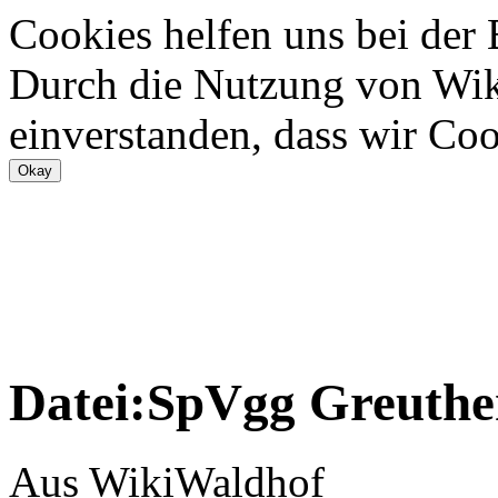
Cookies helfen uns bei der
Durch die Nutzung von Wiki
einverstanden, dass wir Coo
Datei:SpVgg Greuthe
Aus WikiWaldhof