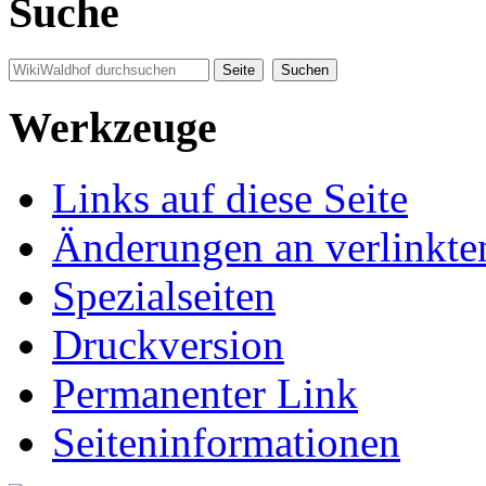
Suche
Werkzeuge
Links auf diese Seite
Änderungen an verlinkte
Spezialseiten
Druckversion
Permanenter Link
Seiten­informationen