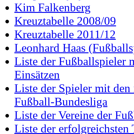
Kim Falkenberg
Kreuztabelle 2008/09
Kreuztabelle 2011/12
Leonhard Haas (Fußballsp
Liste der Fußballspieler
Einsätzen
Liste der Spieler mit den
Fußball-Bundesliga
Liste der Vereine der Fu
Liste der erfolgreichsten