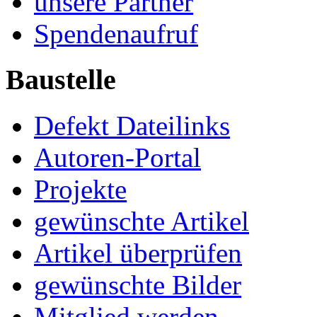
unsere Partner
Spendenaufruf
Baustelle
Defekt Dateilinks
Autoren-Portal
Projekte
gewünschte Artikel
Artikel überprüfen
gewünschte Bilder
Mitglied werden