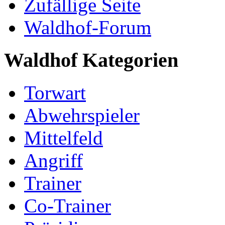
Zufällige Seite
Waldhof-Forum
Waldhof Kategorien
Torwart
Abwehrspieler
Mittelfeld
Angriff
Trainer
Co-Trainer