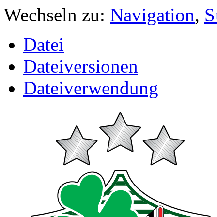
Wechseln zu:
Navigation
,
S
Datei
Dateiversionen
Dateiverwendung