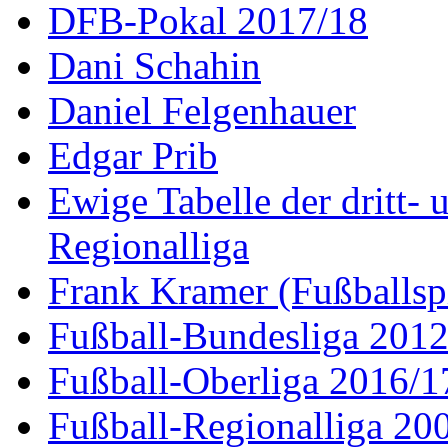
DFB-Pokal 2017/18
Dani Schahin
Daniel Felgenhauer
Edgar Prib
Ewige Tabelle der dritt- 
Regionalliga
Frank Kramer (Fußballspi
Fußball-Bundesliga 2012
Fußball-Oberliga 2016/1
Fußball-Regionalliga 20