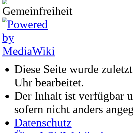
Diese Seite wurde zulet
Uhr bearbeitet.
Der Inhalt ist verfügbar 
sofern nicht anders ange
Datenschutz