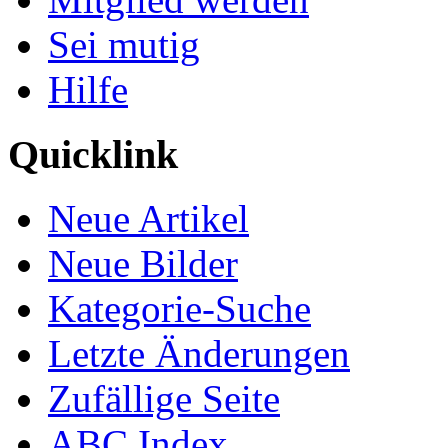
Sei mutig
Hilfe
Quicklink
Neue Artikel
Neue Bilder
Kategorie-Suche
Letzte Änderungen
Zufällige Seite
ABC Index