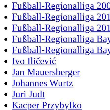
Fußball-Regionalliga 20
Fußball-Regionalliga 20
Fußball-Regionalliga 20
Fußball-Regionalliga Ba
Fußball-Regionalliga Ba
Ivo Iličević
Jan Mauersberger
Johannes Wurtz
Juri Judt
Kacper Przybylko