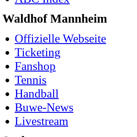
Waldhof Mannheim
Offizielle Webseite
Ticketing
Fanshop
Tennis
Handball
Buwe-News
Livestream